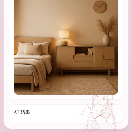
AI 結果